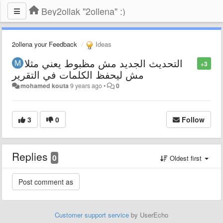
Bey2ollak "2ollena" :)
2ollena your Feedback
Ideas
التحديث الجديد مش مظبوط يعني مثلا
+3
مش ليحفظ الكلمات في التقرير
mohamed kouta
9 years ago
•
0
3
0
Follow
Replies
0
Oldest first
Customer support service
by UserEcho