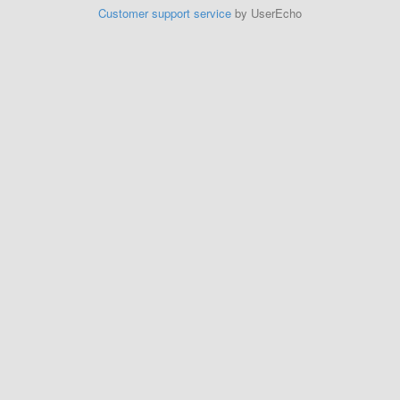
Customer support service
by UserEcho