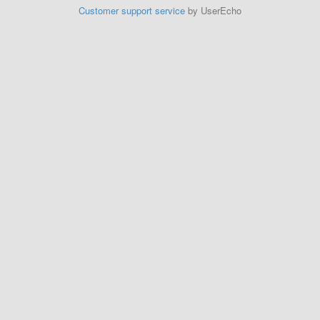
Customer support service
by UserEcho