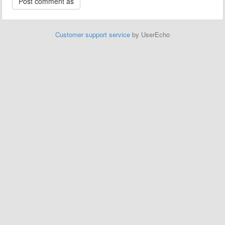
Customer support service
by UserEcho