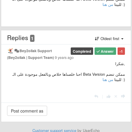
من هنا
للبيتا
:)
Replies
1
Oldest first
Bey2ollak Support
Completed
Answer
-1
(Bey2ollak | Support Team)
9 years ago
شكرا,
احنا خلصناها خلاص وبالفعل موجودة على الـ Beta Version ممكن تنضم
من هنا
للبيتا
:)
|
Customer support service
by UserEcho